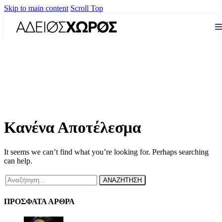
Skip to main content
Scroll Top
Κανένα Αποτέλεσμα
It seems we can’t find what you’re looking for. Perhaps searching
can help.
ΑΝΑΖΗΤΗΣΗ
ΠΡΟΣΦΑΤΑ ΑΡΘΡΑ