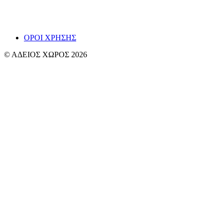
~ Βαγγ
ΟΡΟΙ ΧΡΗΣΗΣ
© ΑΔΕΙΟΣ ΧΩΡΟΣ 2026