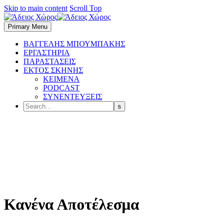
Skip to main content
Scroll Top
Primary Menu
BΑΓΓΕΛΗΣ ΜΠΟΥΜΠΑΚΗΣ
ΕΡΓΑΣΤΗΡΙΑ
ΠΑΡΑΣΤΑΣΕΙΣ
ΕΚΤΟΣ ΣΚΗΝΗΣ
ΚΕΙΜΕΝΑ
PODCAST
ΣΥΝΕΝΤΕΥΞΕΙΣ
Κανένα Αποτέλεσμα