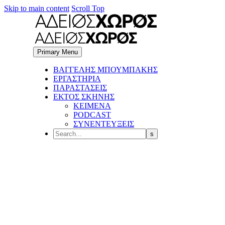
Skip to main content
Scroll Top
Primary Menu
BΑΓΓΕΛΗΣ ΜΠΟΥΜΠΑΚΗΣ
ΕΡΓΑΣΤΗΡΙΑ
ΠΑΡΑΣΤΑΣΕΙΣ
ΕΚΤΟΣ ΣΚΗΝΗΣ
ΚΕΙΜΕΝΑ
PODCAST
ΣΥΝΕΝΤΕΥΞΕΙΣ