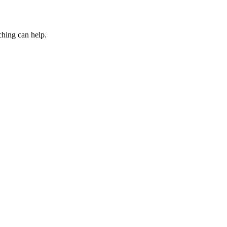
ching can help.