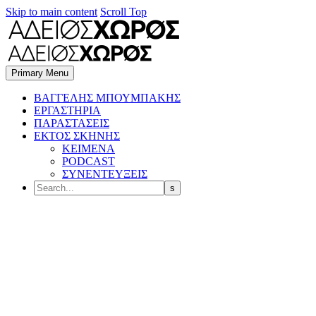
Skip to main content
Scroll Top
Primary Menu
BΑΓΓΕΛΗΣ ΜΠΟΥΜΠΑΚΗΣ
ΕΡΓΑΣΤΗΡΙΑ
ΠΑΡΑΣΤΑΣΕΙΣ
ΕΚΤΟΣ ΣΚΗΝΗΣ
ΚΕΙΜΕΝΑ
PODCAST
ΣΥΝΕΝΤΕΥΞΕΙΣ