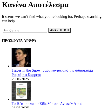
Κανένα Αποτέλεσμα
It seems we can’t find what you’re looking for. Perhaps searching
can help.
ΑΝΑΖΗΤΗΣΗ
ΠΡΟΣΦΑΤΑ ΑΡΘΡΑ
Traces in the Snow, μαθαίνοντας από την διδασκαλία |
Ρομπέρτα Καρρέρι
29/10/2025
Το Θέατρο και το Είδωλό του | Αντονέν Αρτώ
26/05/2025