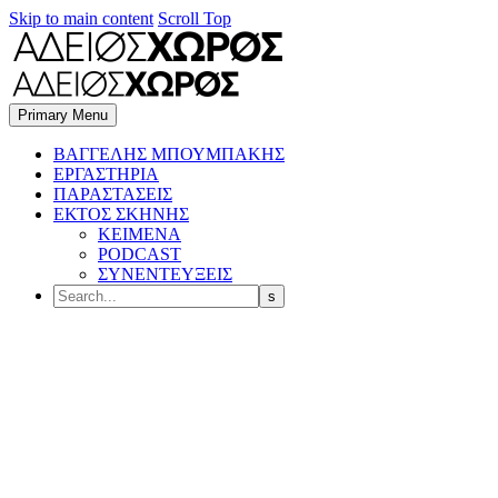
Skip to main content
Scroll Top
Primary Menu
BΑΓΓΕΛΗΣ ΜΠΟΥΜΠΑΚΗΣ
ΕΡΓΑΣΤΗΡΙΑ
ΠΑΡΑΣΤΑΣΕΙΣ
ΕΚΤΟΣ ΣΚΗΝΗΣ
ΚΕΙΜΕΝΑ
PODCAST
ΣΥΝΕΝΤΕΥΞΕΙΣ