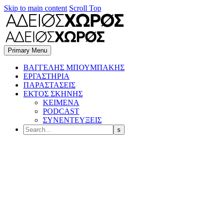
Skip to main content
Scroll Top
Primary Menu
BΑΓΓΕΛΗΣ ΜΠΟΥΜΠΑΚΗΣ
ΕΡΓΑΣΤΗΡΙΑ
ΠΑΡΑΣΤΑΣΕΙΣ
ΕΚΤΟΣ ΣΚΗΝΗΣ
ΚΕΙΜΕΝΑ
PODCAST
ΣΥΝΕΝΤΕΥΞΕΙΣ