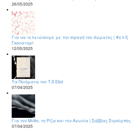
26/05/2025
Για να τελειώνουμε με την σφαγή του σώματος | Φελίξ
Γκουαταρί
12/05/2025
Τα Ποιήματα του T.S Eliot
07/04/2025
Για τον Μύθο, τη Ρίζα και την Αγωνία | Σάββας Στρούμπος
07/04/2025