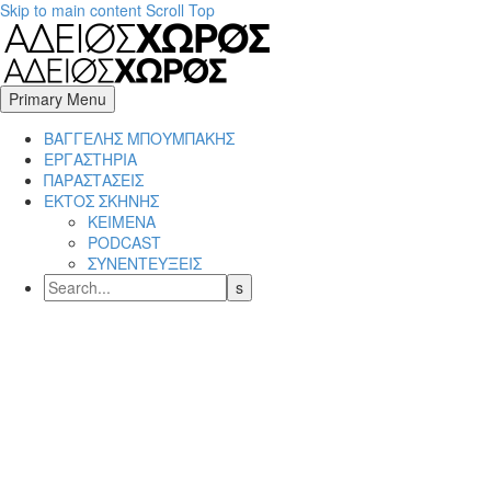
Skip to main content
Scroll Top
Primary Menu
BΑΓΓΕΛΗΣ ΜΠΟΥΜΠΑΚΗΣ
ΕΡΓΑΣΤΗΡΙΑ
ΠΑΡΑΣΤΑΣΕΙΣ
ΕΚΤΟΣ ΣΚΗΝΗΣ
ΚΕΙΜΕΝΑ
PODCAST
ΣΥΝΕΝΤΕΥΞΕΙΣ