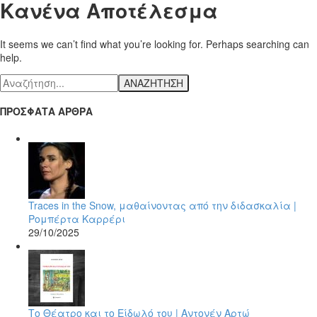
Κανένα Αποτέλεσμα
It seems we can’t find what you’re looking for. Perhaps searching can
help.
ΑΝΑΖΗΤΗΣΗ
ΠΡΟΣΦΑΤΑ ΑΡΘΡΑ
Traces in the Snow, μαθαίνοντας από την διδασκαλία |
Ρομπέρτα Καρρέρι
29/10/2025
Το Θέατρο και το Είδωλό του | Αντονέν Αρτώ