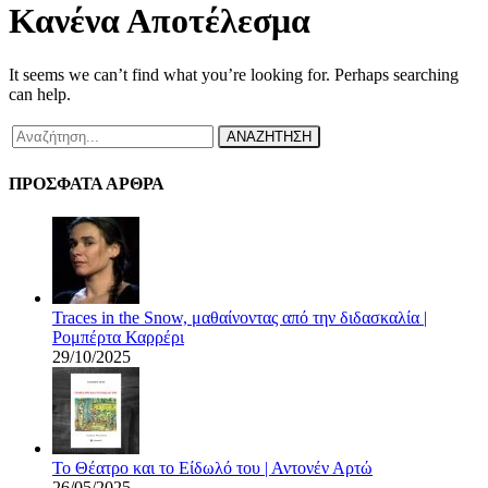
Κανένα Αποτέλεσμα
It seems we can’t find what you’re looking for. Perhaps searching
can help.
ΑΝΑΖΗΤΗΣΗ
ΠΡΟΣΦΑΤΑ ΑΡΘΡΑ
Traces in the Snow, μαθαίνοντας από την διδασκαλία |
Ρομπέρτα Καρρέρι
29/10/2025
Το Θέατρο και το Είδωλό του | Αντονέν Αρτώ
26/05/2025