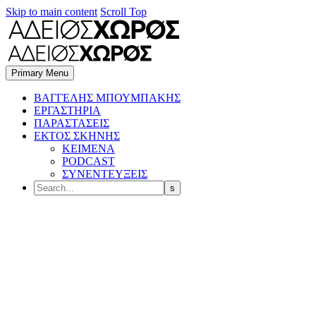
Skip to main content
Scroll Top
Primary Menu
BΑΓΓΕΛΗΣ ΜΠΟΥΜΠΑΚΗΣ
ΕΡΓΑΣΤΗΡΙΑ
ΠΑΡΑΣΤΑΣΕΙΣ
ΕΚΤΟΣ ΣΚΗΝΗΣ
ΚΕΙΜΕΝΑ
PODCAST
ΣΥΝΕΝΤΕΥΞΕΙΣ