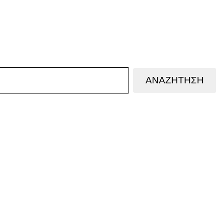
ΑΝΑΖΗΤΗΣΗ