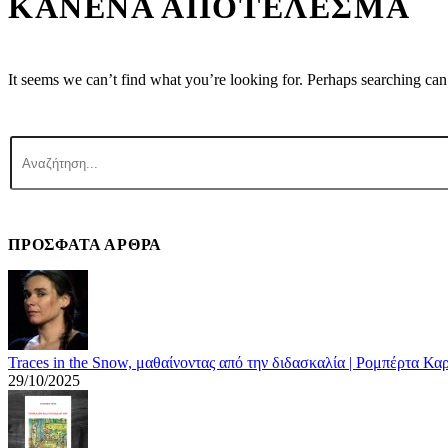
ΚΑΝΈΝΑ ΑΠΟΤΈΛΕΣΜΑ
It seems we can’t find what you’re looking for. Perhaps searching can
ΠΡΟΣΦΑΤΑ ΑΡΘΡΑ
Traces in the Snow, μαθαίνοντας από την διδασκαλία | Ρομπέρτα Κα
29/10/2025