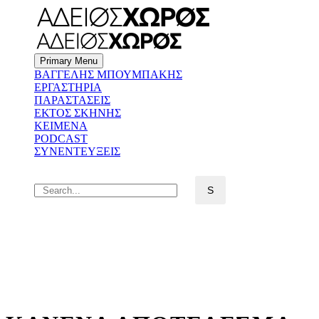
Primary Menu
BΑΓΓΕΛΗΣ ΜΠΟΥΜΠΑΚΗΣ
ΕΡΓΑΣΤΗΡΙΑ
ΠΑΡΑΣΤΑΣΕΙΣ
ΕΚΤΟΣ ΣΚΗΝΗΣ
ΚΕΙΜΕΝΑ
PODCAST
ΣΥΝΕΝΤΕΥΞΕΙΣ