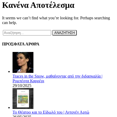
Κανένα Αποτέλεσμα
It seems we can’t find what you’re looking for. Perhaps searching
can help.
ΑΝΑΖΗΤΗΣΗ
ΠΡΟΣΦΑΤΑ ΑΡΘΡΑ
Traces in the Snow, μαθαίνοντας από την διδασκαλία |
Ρομπέρτα Καρρέρι
29/10/2025
Το Θέατρο και το Είδωλό του | Αντονέν Αρτώ
26/05/2025