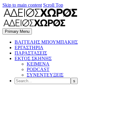
Skip to main content
Scroll Top
Primary Menu
BΑΓΓΕΛΗΣ ΜΠΟΥΜΠΑΚΗΣ
ΕΡΓΑΣΤΗΡΙΑ
ΠΑΡΑΣΤΑΣΕΙΣ
ΕΚΤΟΣ ΣΚΗΝΗΣ
ΚΕΙΜΕΝΑ
PODCAST
ΣΥΝΕΝΤΕΥΞΕΙΣ