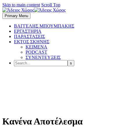
Skip to main content
Scroll Top
Primary Menu
BΑΓΓΕΛΗΣ ΜΠΟΥΜΠΑΚΗΣ
ΕΡΓΑΣΤΗΡΙΑ
ΠΑΡΑΣΤΑΣΕΙΣ
ΕΚΤΟΣ ΣΚΗΝΗΣ
ΚΕΙΜΕΝΑ
PODCAST
ΣΥΝΕΝΤΕΥΞΕΙΣ
Κανένα Αποτέλεσμα