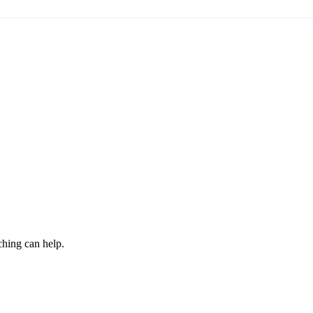
ching can help.