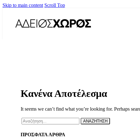
Skip to main content
Scroll Top
Κανένα Αποτέλεσμα
It seems we can’t find what you’re looking for. Perhaps sear
ΑΝΑΖΗΤΗΣΗ
ΠΡΟΣΦΑΤΑ ΑΡΘΡΑ