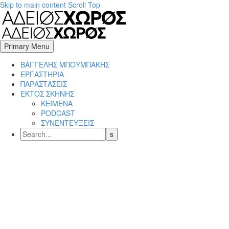
Skip to main content
Scroll Top
Primary Menu
BΑΓΓΕΛΗΣ ΜΠΟΥΜΠΑΚΗΣ
ΕΡΓΑΣΤΗΡΙΑ
ΠΑΡΑΣΤΑΣΕΙΣ
ΕΚΤΟΣ ΣΚΗΝΗΣ
ΚΕΙΜΕΝΑ
PODCAST
ΣΥΝΕΝΤΕΥΞΕΙΣ