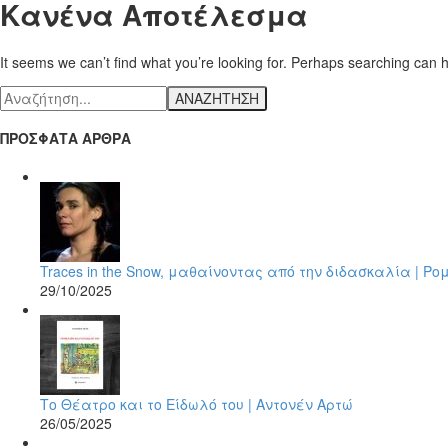
Κανένα Αποτέλεσμα
It seems we can’t find what you’re looking for. Perhaps searching can h
ΑΝΑΖΗΤΗΣΗ
ΠΡΟΣΦΑΤΑ ΑΡΘΡΑ
Traces in the Snow, μαθαίνοντας από την διδασκαλία | Ρ
29/10/2025
Το Θέατρο και το Είδωλό του | Αντονέν Αρτώ
26/05/2025