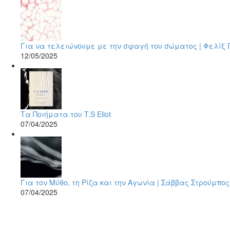
Για να τελειώνουμε με την σφαγή του σώματος | Φελίξ 
12/05/2025
Τα Ποιήματα του T.S Eliot
07/04/2025
Για τον Μύθο, τη Ρίζα και την Αγωνία | Σάββας Στρούμπος
07/04/2025