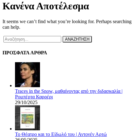
Κανένα Αποτέλεσμα
It seems we can’t find what you’re looking for. Perhaps searching
can help.
ΑΝΑΖΗΤΗΣΗ
ΠΡΟΣΦΑΤΑ ΑΡΘΡΑ
Traces in the Snow, μαθαίνοντας από την διδασκαλία |
Ρομπέρτα Καρρέρι
29/10/2025
Το Θέατρο και το Είδωλό του | Αντονέν Αρτώ
26/05/2025