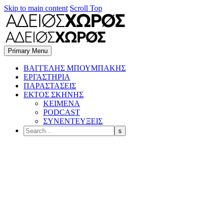
Skip to main content
Scroll Top
Primary Menu
BΑΓΓΕΛΗΣ ΜΠΟΥΜΠΑΚΗΣ
ΕΡΓΑΣΤΗΡΙΑ
ΠΑΡΑΣΤΑΣΕΙΣ
ΕΚΤΟΣ ΣΚΗΝΗΣ
ΚΕΙΜΕΝΑ
PODCAST
ΣΥΝΕΝΤΕΥΞΕΙΣ