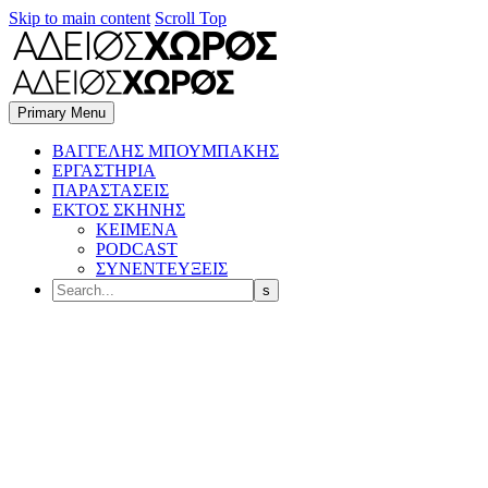
Skip to main content
Scroll Top
Primary Menu
BΑΓΓΕΛΗΣ ΜΠΟΥΜΠΑΚΗΣ
ΕΡΓΑΣΤΗΡΙΑ
ΠΑΡΑΣΤΑΣΕΙΣ
ΕΚΤΟΣ ΣΚΗΝΗΣ
ΚΕΙΜΕΝΑ
PODCAST
ΣΥΝΕΝΤΕΥΞΕΙΣ