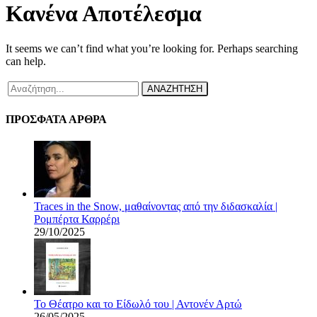
Κανένα Αποτέλεσμα
It seems we can’t find what you’re looking for. Perhaps searching
can help.
ΑΝΑΖΗΤΗΣΗ
ΠΡΟΣΦΑΤΑ ΑΡΘΡΑ
Traces in the Snow, μαθαίνοντας από την διδασκαλία |
Ρομπέρτα Καρρέρι
29/10/2025
Το Θέατρο και το Είδωλό του | Αντονέν Αρτώ
26/05/2025