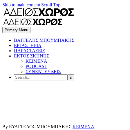
Skip to main content
Scroll Top
Primary Menu
BΑΓΓΕΛΗΣ ΜΠΟΥΜΠΑΚΗΣ
ΕΡΓΑΣΤΗΡΙΑ
ΠΑΡΑΣΤΑΣΕΙΣ
ΕΚΤΟΣ ΣΚΗΝΗΣ
ΚΕΙΜΕΝΑ
PODCAST
ΣΥΝΕΝΤΕΥΞΕΙΣ
By ΕΥΑΓΓΕΛΟΣ ΜΠΟΥΜΠΑΚΗΣ
ΚΕΙΜΕΝΑ