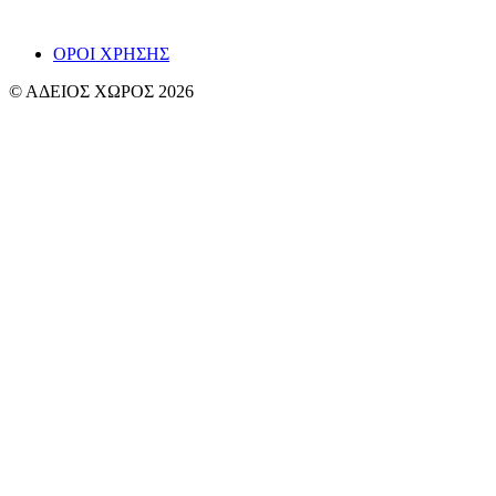
~ Βαγγ
ΟΡΟΙ ΧΡΗΣΗΣ
© ΑΔΕΙΟΣ ΧΩΡΟΣ 2026