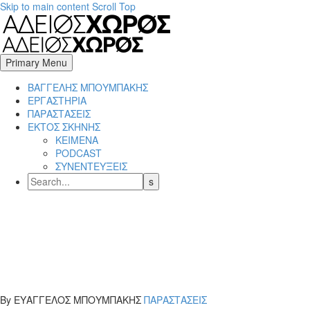
Skip to main content
Scroll Top
Primary Menu
BΑΓΓΕΛΗΣ ΜΠΟΥΜΠΑΚΗΣ
ΕΡΓΑΣΤΗΡΙΑ
ΠΑΡΑΣΤΑΣΕΙΣ
ΕΚΤΟΣ ΣΚΗΝΗΣ
ΚΕΙΜΕΝΑ
PODCAST
ΣΥΝΕΝΤΕΥΞΕΙΣ
By ΕΥΑΓΓΕΛΟΣ ΜΠΟΥΜΠΑΚΗΣ
ΠΑΡΑΣΤΑΣΕΙΣ