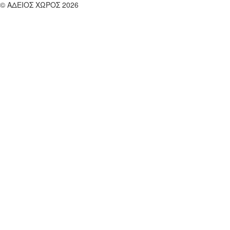
© ΑΔΕΙΟΣ ΧΩΡΟΣ 2026