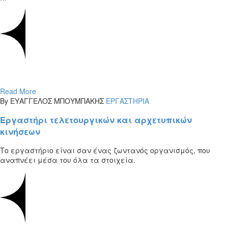
Read More
By ΕΥΑΓΓΕΛΟΣ ΜΠΟΥΜΠΑΚΗΣ
ΕΡΓΑΣΤΗΡΙΑ
Εργαστήρι τελετουργικών και αρχετυπικών
κινήσεων
Το εργαστήριο είναι σαν ένας ζωντανός οργανισμός, που
αναπνέει μέσα του όλα τα στοιχεία.