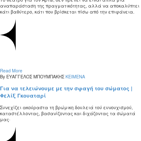
αναπαράσταση της πραγματικότητας, αλλά να αποκαλύπτει
κάτι βαθύτερο, κάτι που βρίσκεται πίσω από την επιφάνεια.
Read More
By ΕΥΑΓΓΕΛΟΣ ΜΠΟΥΜΠΑΚΗΣ
ΚΕΙΜΕΝΑ
Για να τελειώνουμε με την σφαγή του σώματος |
Φελίξ Γκουαταρί
Συνεχίζει ακούραστα τη βρώμικη δουλειά τού ευνουχισμού,
καταστέλλοντας, βασανίζοντας και διχάζοντας τα σώματά
μας·