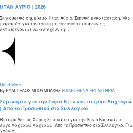
ΗΤΑΝ ΑΥΡΙΟ | 2026
Σκηνοθετικό σημείωμα Ήταν Αύριο. Σκηνική εγκατάσταση. Μια
μαρτυρία για τον τρόπο με τον οποίο οι κοινωνίες
εκπαιδεύονται να αντέχουν τη…
Read More
By ΕΥΑΓΓΕΛΟΣ ΜΠΟΥΜΠΑΚΗΣ
ΕΠΙΛΕΓΜΕΝΑ ΕΡΓΑΣΤΗΡΙΑ
Σεμινάριο για την Σάρα Κέιν και το έργο Λαχταρώ
| Από το Προσωπικό στο Συλλογικό
Θέατρο Άδειος Χώρος Σεμινάριο για την Sarah Kane και το
έργο Λαχταρώ Λαχταρώ: Από το Προσωπικό στο Συλλογικό. Για
χρόνια…