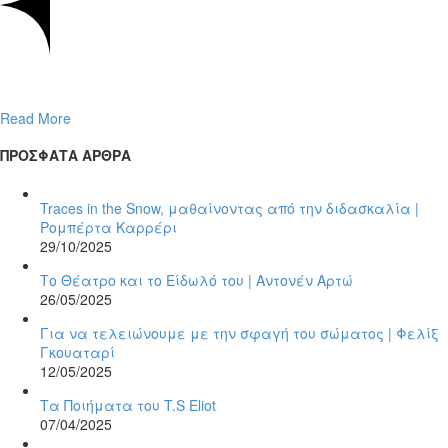
Read More
ΠΡΟΣΦΑΤΑ ΑΡΘΡΑ
Traces in the Snow, μαθαίνοντας από την διδασκαλία |
Ρομπέρτα Καρρέρι
29/10/2025
Το Θέατρο και το Είδωλό του | Αντονέν Αρτώ
26/05/2025
Για να τελειώνουμε με την σφαγή του σώματος | Φελίξ
Γκουαταρί
12/05/2025
Τα Ποιήματα του T.S Eliot
07/04/2025