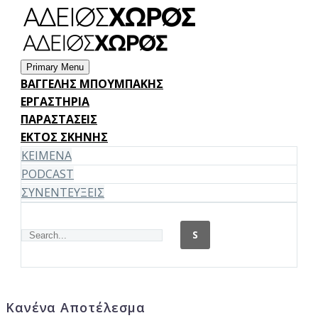
Primary Menu
BΑΓΓΕΛΗΣ ΜΠΟΥΜΠΑΚΗΣ
ΕΡΓΑΣΤΗΡΙΑ
ΠΑΡΑΣΤΑΣΕΙΣ
ΕΚΤΟΣ ΣΚΗΝΗΣ
ΚΕΙΜΕΝΑ
PODCAST
ΣΥΝΕΝΤΕΥΞΕΙΣ
Κανένα Αποτέλεσμα