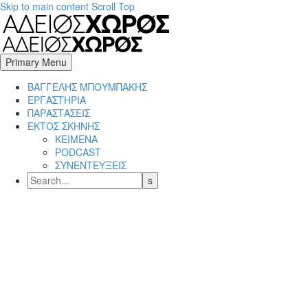
Skip to main content
Scroll Top
Primary Menu
BΑΓΓΕΛΗΣ ΜΠΟΥΜΠΑΚΗΣ
ΕΡΓΑΣΤΗΡΙΑ
ΠΑΡΑΣΤΑΣΕΙΣ
ΕΚΤΟΣ ΣΚΗΝΗΣ
ΚΕΙΜΕΝΑ
PODCAST
ΣΥΝΕΝΤΕΥΞΕΙΣ