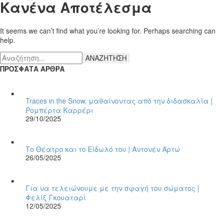
Κανένα Αποτέλεσμα
It seems we can’t find what you’re looking for. Perhaps searching can
help.
ΑΝΑΖΗΤΗΣΗ
ΠΡΟΣΦΑΤΑ ΑΡΘΡΑ
Traces in the Snow, μαθαίνοντας από την διδασκαλία |
Ρομπέρτα Καρρέρι
29/10/2025
Το Θέατρο και το Είδωλό του | Αντονέν Αρτώ
26/05/2025
Για να τελειώνουμε με την σφαγή του σώματος |
Φελίξ Γκουαταρί
12/05/2025