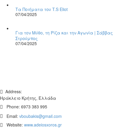
Τα Ποιήματα του T.S Eliot
07/04/2025
Για τον Μύθο, τη Ρίζα και την Αγωνία | Σάββας
Στρούμπος
07/04/2025
Address:
Ηράκλειο Κρήτης, Ελλάδα
Phone:
6973 383 995
Email:
vboubakis@gmail.com
Website:
www.adeiosxoros.gr