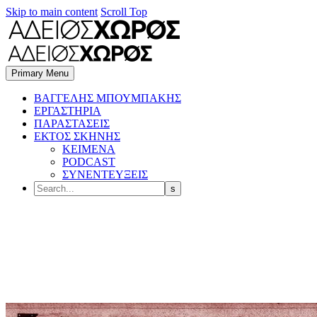
Skip to main content
Scroll Top
Primary Menu
BΑΓΓΕΛΗΣ ΜΠΟΥΜΠΑΚΗΣ
ΕΡΓΑΣΤΗΡΙΑ
ΠΑΡΑΣΤΑΣΕΙΣ
ΕΚΤΟΣ ΣΚΗΝΗΣ
ΚΕΙΜΕΝΑ
PODCAST
ΣΥΝΕΝΤΕΥΞΕΙΣ