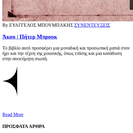
By ΕΥΑΓΓΕΛΟΣ ΜΠΟΥΜΠΑΚΗΣ
ΣΥΝΕΝΤΕΥΞΕΙΣ
Άκου | Πήτερ Μπρουκ
Το βιβλίο αυτό προσφέρει μια μοναδική και προσωπική ματιά στον
ήχο και την τέχνη της μουσικής, όπως επίσης και μια κατάδυση
στην ανεκτίμητη σιωπή.
Read More
ΠΡΟΣΦΑΤΑ ΑΡΘΡΑ