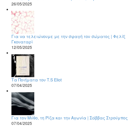
26/05/2025
Για να τελειώνουμε με την σφαγή του σώματος | Φελίξ
Γκουαταρί
12/05/2025
Τα Ποιήματα του T.S Eliot
07/04/2025
Για τον Μύθο, τη Ρίζα και την Αγωνία | Σάββας Στρούμπος
07/04/2025