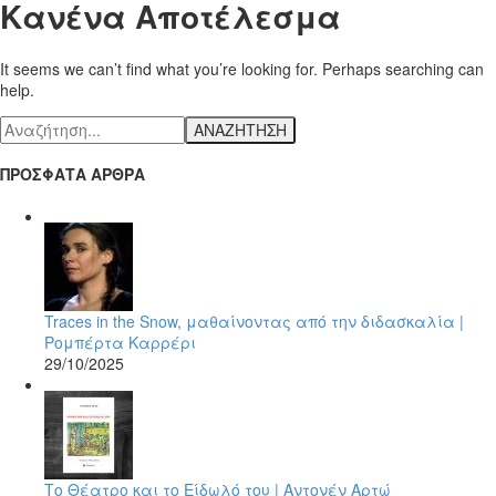
Κανένα Αποτέλεσμα
It seems we can’t find what you’re looking for. Perhaps searching can
help.
ΑΝΑΖΗΤΗΣΗ
ΠΡΟΣΦΑΤΑ ΑΡΘΡΑ
Traces in the Snow, μαθαίνοντας από την διδασκαλία |
Ρομπέρτα Καρρέρι
29/10/2025
Το Θέατρο και το Είδωλό του | Αντονέν Αρτώ