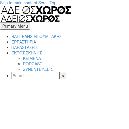
Skip to main content
Scroll Top
Primary Menu
BΑΓΓΕΛΗΣ ΜΠΟΥΜΠΑΚΗΣ
ΕΡΓΑΣΤΗΡΙΑ
ΠΑΡΑΣΤΑΣΕΙΣ
ΕΚΤΟΣ ΣΚΗΝΗΣ
ΚΕΙΜΕΝΑ
PODCAST
ΣΥΝΕΝΤΕΥΞΕΙΣ