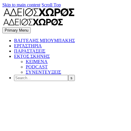
Skip to main content
Scroll Top
Primary Menu
BΑΓΓΕΛΗΣ ΜΠΟΥΜΠΑΚΗΣ
ΕΡΓΑΣΤΗΡΙΑ
ΠΑΡΑΣΤΑΣΕΙΣ
ΕΚΤΟΣ ΣΚΗΝΗΣ
ΚΕΙΜΕΝΑ
PODCAST
ΣΥΝΕΝΤΕΥΞΕΙΣ