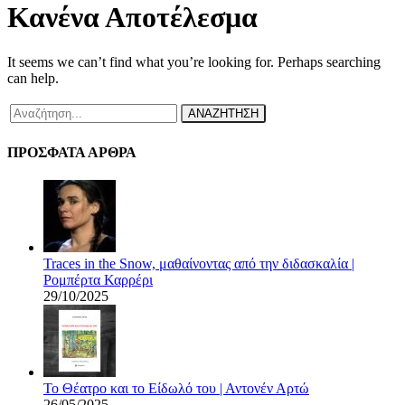
Κανένα Αποτέλεσμα
It seems we can’t find what you’re looking for. Perhaps searching
can help.
ΑΝΑΖΗΤΗΣΗ
ΠΡΟΣΦΑΤΑ ΑΡΘΡΑ
Traces in the Snow, μαθαίνοντας από την διδασκαλία |
Ρομπέρτα Καρρέρι
29/10/2025
Το Θέατρο και το Είδωλό του | Αντονέν Αρτώ
26/05/2025