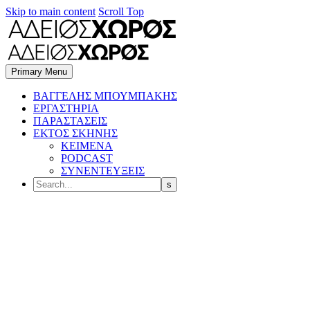
Skip to main content
Scroll Top
Primary Menu
BΑΓΓΕΛΗΣ ΜΠΟΥΜΠΑΚΗΣ
ΕΡΓΑΣΤΗΡΙΑ
ΠΑΡΑΣΤΑΣΕΙΣ
ΕΚΤΟΣ ΣΚΗΝΗΣ
ΚΕΙΜΕΝΑ
PODCAST
ΣΥΝΕΝΤΕΥΞΕΙΣ