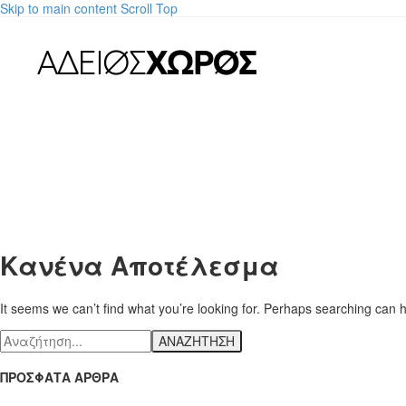
Skip to main content
Scroll Top
Κανένα Αποτέλεσμα
It seems we can’t find what you’re looking for. Perhaps searching can h
ΑΝΑΖΗΤΗΣΗ
ΠΡΟΣΦΑΤΑ ΑΡΘΡΑ