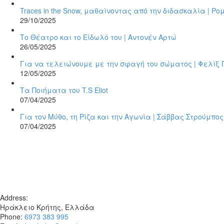
Traces in the Snow, μαθαίνοντας από την διδασκαλία | Ρ
29/10/2025
Το Θέατρο και το Είδωλό του | Αντονέν Αρτώ
26/05/2025
Για να τελειώνουμε με την σφαγή του σώματος | Φελίξ 
12/05/2025
Τα Ποιήματα του T.S Eliot
07/04/2025
Για τον Μύθο, τη Ρίζα και την Αγωνία | Σάββας Στρούμπος
07/04/2025
Address:
Ηράκλειο Κρήτης, Ελλάδα
Phone:
6973 383 995