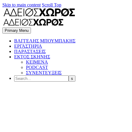
Skip to main content
Scroll Top
Primary Menu
BΑΓΓΕΛΗΣ ΜΠΟΥΜΠΑΚΗΣ
ΕΡΓΑΣΤΗΡΙΑ
ΠΑΡΑΣΤΑΣΕΙΣ
ΕΚΤΟΣ ΣΚΗΝΗΣ
ΚΕΙΜΕΝΑ
PODCAST
ΣΥΝΕΝΤΕΥΞΕΙΣ