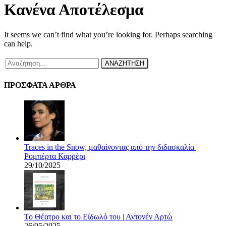
Κανένα Αποτέλεσμα
It seems we can’t find what you’re looking for. Perhaps searching
can help.
ΑΝΑΖΗΤΗΣΗ
ΠΡΟΣΦΑΤΑ ΑΡΘΡΑ
Traces in the Snow, μαθαίνοντας από την διδασκαλία |
Ρομπέρτα Καρρέρι
29/10/2025
Το Θέατρο και το Είδωλό του | Αντονέν Αρτώ
26/05/2025