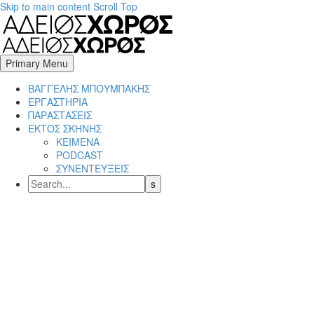
Skip to main content
Scroll Top
Primary Menu
BΑΓΓΕΛΗΣ ΜΠΟΥΜΠΑΚΗΣ
ΕΡΓΑΣΤΗΡΙΑ
ΠΑΡΑΣΤΑΣΕΙΣ
ΕΚΤΟΣ ΣΚΗΝΗΣ
ΚΕΙΜΕΝΑ
PODCAST
ΣΥΝΕΝΤΕΥΞΕΙΣ