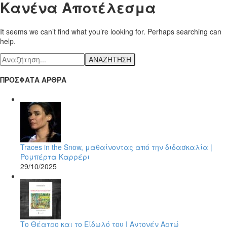
Κανένα Αποτέλεσμα
It seems we can’t find what you’re looking for. Perhaps searching can
help.
ΑΝΑΖΗΤΗΣΗ
ΠΡΟΣΦΑΤΑ ΑΡΘΡΑ
Traces in the Snow, μαθαίνοντας από την διδασκαλία |
Ρομπέρτα Καρρέρι
29/10/2025
Το Θέατρο και το Είδωλό του | Αντονέν Αρτώ