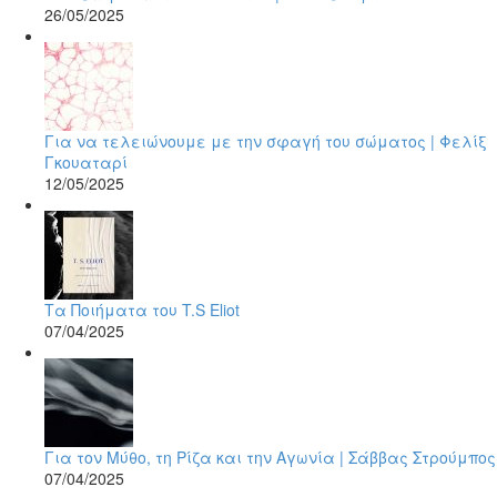
26/05/2025
Για να τελειώνουμε με την σφαγή του σώματος | Φελίξ
Γκουαταρί
12/05/2025
Τα Ποιήματα του T.S Eliot
07/04/2025
Για τον Μύθο, τη Ρίζα και την Αγωνία | Σάββας Στρούμπος
07/04/2025