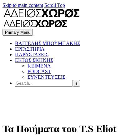
Skip to main content
Scroll Top
Primary Menu
BΑΓΓΕΛΗΣ ΜΠΟΥΜΠΑΚΗΣ
ΕΡΓΑΣΤΗΡΙΑ
ΠΑΡΑΣΤΑΣΕΙΣ
ΕΚΤΟΣ ΣΚΗΝΗΣ
ΚΕΙΜΕΝΑ
PODCAST
ΣΥΝΕΝΤΕΥΞΕΙΣ
Τα Ποιήματα του T.S Eliot