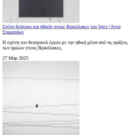
Σχέση θεάτρου και ηθικής στους Βρικόλακες του Ίψεν | Άννα
Σταματάκη
H σχέση του θεατρικού έργου με την ηθική μέσα από τις πράξεις
των ηρώων στους Βρικόλακες.
27 Μαρ 2025