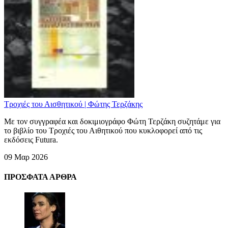
Τροχιές του Αισθητικού | Φώτης Τερζάκης
Με τον συγγραφέα και δοκιμιογράφο Φώτη Τερζάκη συζητάμε για
το βιβλίο του Τροχιές του Αιθητικού που κυκλοφορεί από τις
εκδόσεις Futura.
09 Μαρ 2026
ΠΡΟΣΦΑΤΑ ΑΡΘΡΑ