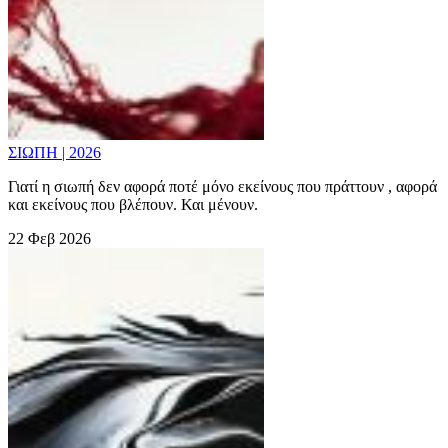
ΣΙΩΠΗ | 2026
Γιατί η σιωπή δεν αφορά ποτέ μόνο εκείνους που πράττουν , αφορά
και εκείνους που βλέπουν. Και μένουν.
22 Φεβ 2026