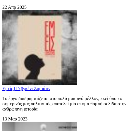
22 Απρ 2025
Εμείς | Γεβγκένι Ζαμιάτιν
Το έργο διαδραματίζεται στο πολύ μακρινό μέλλον, εκεί όπου ο
σημερινός μας πολιτισμός αποτελεί μία ακόμα θαμπή σελίδα στην
ανθρώπινη ιστορία.
13 Μαρ 2023