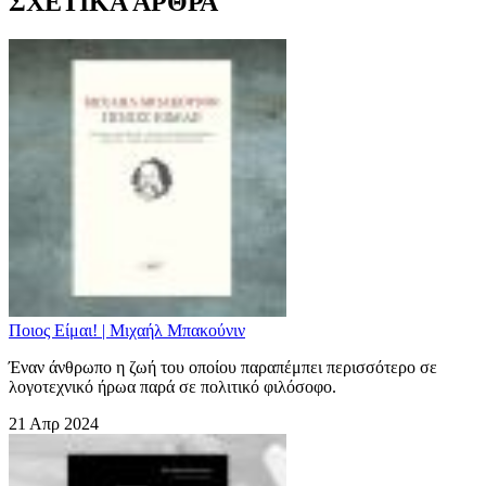
ΣΧΕΤΙΚΑ ΑΡΘΡΑ
Ποιος Είμαι! | Μιχαήλ Μπακούνιν
Έναν άνθρωπο η ζωή του οποίου παραπέμπει περισσότερο σε
λογοτεχνικό ήρωα παρά σε πολιτικό φιλόσοφο.
21 Απρ 2024