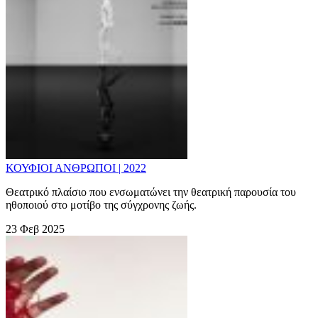
ΚΟΥΦΙΟΙ ΑΝΘΡΩΠΟΙ | 2022
Θεατρικό πλαίσιο που ενσωματώνει την θεατρική παρουσία του
ηθοποιού στο μοτίβο της σύγχρονης ζωής.
23 Φεβ 2025