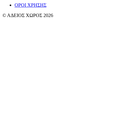
ΟΡΟΙ ΧΡΗΣΗΣ
© ΑΔΕΙΟΣ ΧΩΡΟΣ 2026