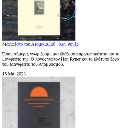
Μανιφέστο του Ατομικισμού | Χαν Ρυνέρ
Όπου σήμερα, γνωρίζουμε μια ιδιάζουσα προσωπικότητα και το
μανιφέστο της! Ο λόγος για τον Han Ryner και το ιδιότυπο έργο
του Μανιφέστο του Ατομικισμού.
15 Μάι 2023