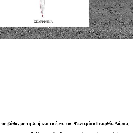
 σε βάθος με τη ζωή και το έργο του Φεντερίκο Γκαρθία Λόρκα;