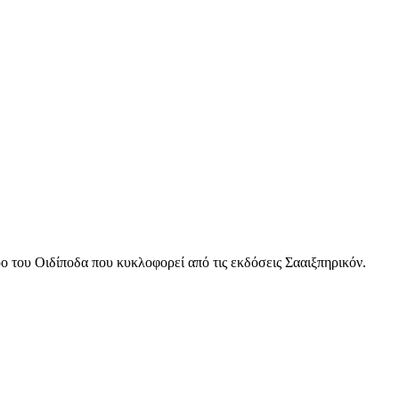
ο του Οιδίποδα που κυκλοφορεί από τις εκδόσεις Σααιξπηρικόν.