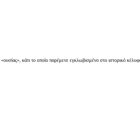
«ουσίας», κάτι το οποίο παρέμενε εγκλωβισμένο στο ιστορικό κέλυφ