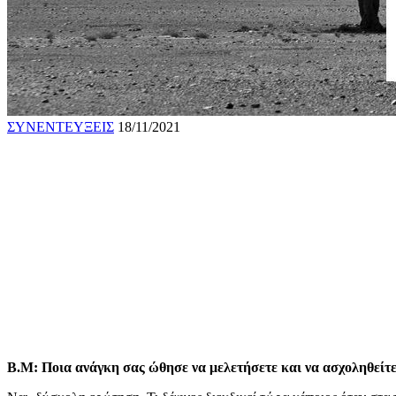
ΣΥΝΕΝΤΕΥΞΕΙΣ
18/11/2021
Β.Μ: Ποια ανάγκη σας ώθησε να μελετήσετε και να ασχοληθείτε