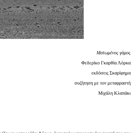
Ματωμένος γάμος
Φεδερίκο Γκαρθία Λόρκα
εκδόσεις Σκαρίφημα
συζήτηση με τον μεταφραστή
Μιχάλη Κλαπάκι