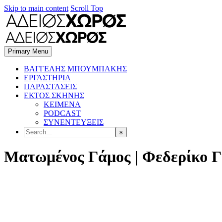
Skip to main content
Scroll Top
Primary Menu
BΑΓΓΕΛΗΣ ΜΠΟΥΜΠΑΚΗΣ
ΕΡΓΑΣΤΗΡΙΑ
ΠΑΡΑΣΤΑΣΕΙΣ
ΕΚΤΟΣ ΣΚΗΝΗΣ
ΚΕΙΜΕΝΑ
PODCAST
ΣΥΝΕΝΤΕΥΞΕΙΣ
Ματωμένος Γάμος | Φεδερίκο 