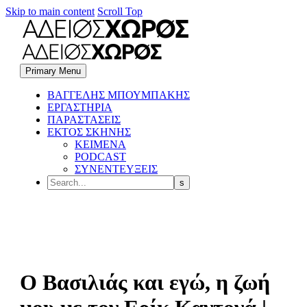
Skip to main content
Scroll Top
Primary Menu
BΑΓΓΕΛΗΣ ΜΠΟΥΜΠΑΚΗΣ
ΕΡΓΑΣΤΗΡΙΑ
ΠΑΡΑΣΤΑΣΕΙΣ
ΕΚΤΟΣ ΣΚΗΝΗΣ
ΚΕΙΜΕΝΑ
PODCAST
ΣΥΝΕΝΤΕΥΞΕΙΣ
Ο Βασιλιάς και εγώ, η ζωή