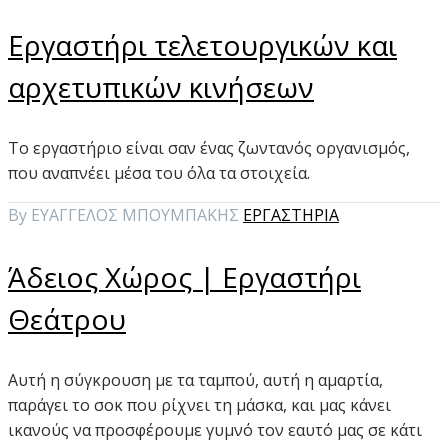
Εργαστήρι τελετουργικών και
αρχετυπικών κινήσεων
Το εργαστήριο είναι σαν ένας ζωντανός οργανισμός,
που αναπνέει μέσα του όλα τα στοιχεία.
By ΕΥΑΓΓΕΛΟΣ ΜΠΟΥΜΠΑΚΗΣ
ΕΡΓΑΣΤΗΡΙΑ
Άδειος Χώρος | Εργαστήρι
Θεάτρου
Αυτή η σύγκρουση με τα ταμπού, αυτή η αμαρτία,
παράγει το σοκ που ρίχνει τη μάσκα, και μας κάνει
ικανούς να προσφέρουμε γυμνό τον εαυτό μας σε κάτι