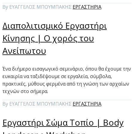
By ΕΥΑΓΓΕΛΟΣ ΜΠΟΥΜΠΑΚΗΣ
ΕΡΓΑΣΤΗΡΙΑ
Διαπολιτισμικό Εργαστήρι
Κίνησης | Ο χορός του
Ανείπωτου
Ένα διήμερο εισαγωγικό σεμινάριο, όπου θα έχουμε την
ευκαιρία να ταξιδέψουμε σε εργαλεία, σύμβολα,
πρακτικές, μύθους φερμένα από τη γνώση των αρχαίων
τεχνών στο σήμερα.
By ΕΥΑΓΓΕΛΟΣ ΜΠΟΥΜΠΑΚΗΣ
ΕΡΓΑΣΤΗΡΙΑ
Εργαστήρι Σώμα Τοπίο | Body