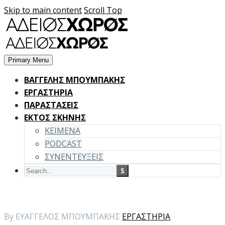
Skip to main content
Scroll Top
Primary Menu
BΑΓΓΕΛΗΣ ΜΠΟΥΜΠΑΚΗΣ
ΕΡΓΑΣΤΗΡΙΑ
ΠΑΡΑΣΤΑΣΕΙΣ
ΕΚΤΟΣ ΣΚΗΝΗΣ
ΚΕΙΜΕΝΑ
PODCAST
ΣΥΝΕΝΤΕΥΞΕΙΣ
By ΕΥΑΓΓΕΛΟΣ ΜΠΟΥΜΠΑΚΗΣ
ΕΡΓΑΣΤΗΡΙΑ